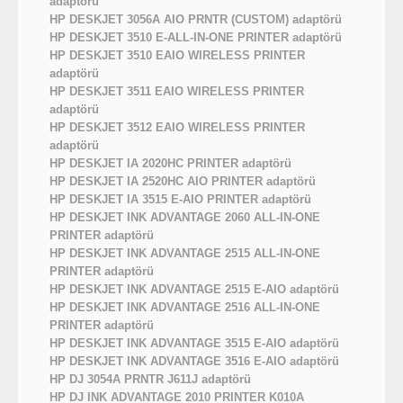
adaptörü
HP DESKJET 3056A AIO PRNTR (CUSTOM) adaptörü
HP DESKJET 3510 E-ALL-IN-ONE PRINTER adaptörü
HP DESKJET 3510 EAIO WIRELESS PRINTER
adaptörü
HP DESKJET 3511 EAIO WIRELESS PRINTER
adaptörü
HP DESKJET 3512 EAIO WIRELESS PRINTER
adaptörü
HP DESKJET IA 2020HC PRINTER adaptörü
HP DESKJET IA 2520HC AIO PRINTER adaptörü
HP DESKJET IA 3515 E-AIO PRINTER adaptörü
HP DESKJET INK ADVANTAGE 2060 ALL-IN-ONE
PRINTER adaptörü
HP DESKJET INK ADVANTAGE 2515 ALL-IN-ONE
PRINTER adaptörü
HP DESKJET INK ADVANTAGE 2515 E-AIO adaptörü
HP DESKJET INK ADVANTAGE 2516 ALL-IN-ONE
PRINTER adaptörü
HP DESKJET INK ADVANTAGE 3515 E-AIO adaptörü
HP DESKJET INK ADVANTAGE 3516 E-AIO adaptörü
HP DJ 3054A PRNTR J611J adaptörü
HP DJ INK ADVANTAGE 2010 PRINTER K010A