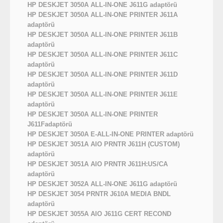
HP DESKJET 3050A ALL-IN-ONE J611G adaptörü
HP DESKJET 3050A ALL-IN-ONE PRINTER J611A
adaptörü
HP DESKJET 3050A ALL-IN-ONE PRINTER J611B
adaptörü
HP DESKJET 3050A ALL-IN-ONE PRINTER J611C
adaptörü
HP DESKJET 3050A ALL-IN-ONE PRINTER J611D
adaptörü
HP DESKJET 3050A ALL-IN-ONE PRINTER J611E
adaptörü
HP DESKJET 3050A ALL-IN-ONE PRINTER
J611Fadaptörü
HP DESKJET 3050A E-ALL-IN-ONE PRINTER adaptörü
HP DESKJET 3051A AIO PRNTR J611H (CUSTOM)
adaptörü
HP DESKJET 3051A AIO PRNTR J611H:US/CA
adaptörü
HP DESKJET 3052A ALL-IN-ONE J611G adaptörü
HP DESKJET 3054 PRNTR J610A MEDIA BNDL
adaptörü
HP DESKJET 3055A AIO J611G CERT RECOND