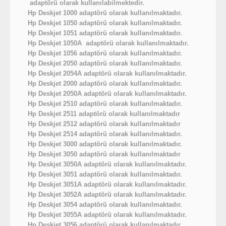
adaptörü olarak kullanılabilmektedir.
Hp Deskjet 1000 adaptörü olarak kullanılmaktadır.
Hp Deskjet 1050 adaptörü olarak kullanılmaktadır.
Hp Deskjet 1051 adaptörü olarak kullanılmaktadır.
Hp Deskjet 1050A adaptörü olarak kullanılmaktadır.
Hp Deskjet 1056 adaptörü olarak kullanılmaktadır.
Hp Deskjet 2050 adaptörü olarak kullanılmaktadır.
Hp Deskjet 2054A adaptörü olarak kullanılmaktadır.
Hp Deskjet 2000 adaptörü olarak kullanılmaktadır.
Hp Deskjet 2050A adaptörü olarak kullanılmaktadır.
Hp Deskjet 2510 adaptörü olarak kullanılmaktadır.
Hp Deskjet 2511 adaptörü olarak kullanılmaktadır
Hp Deskjet 2512 adaptörü olarak kullanılmaktadır
Hp Deskjet 2514 adaptörü olarak kullanılmaktadır.
Hp Deskjet 3000 adaptörü olarak kullanılmaktadır.
Hp Deskjet 3050 adaptörü olarak kullanılmaktadır
Hp Deskjet 3050A adaptörü olarak kullanılmaktadır.
Hp Deskjet 3051 adaptörü olarak kullanılmaktadır.
Hp Deskjet 3051A adaptörü olarak kullanılmaktadır.
Hp Deskjet 3052A adaptörü olarak kullanılmaktadır.
Hp Deskjet 3054 adaptörü olarak kullanılmaktadır.
Hp Deskjet 3055A adaptörü olarak kullanılmaktadır.
Hp Deskjet 3056 adaptörü olarak kullanılmaktadır.