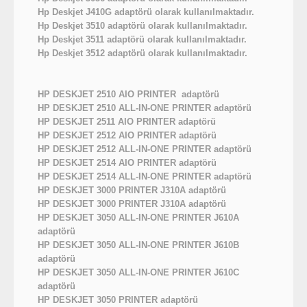
Hp Deskjet J410G adaptörü olarak kullanılmaktadır.
Hp Deskjet 3510 adaptörü olarak kullanılmaktadır.
Hp Deskjet 3511 adaptörü olarak kullanılmaktadır.
Hp Deskjet 3512 adaptörü olarak kullanılmaktadır.
HP DESKJET 2510 AIO PRINTER adaptörü
HP DESKJET 2510 ALL-IN-ONE PRINTER adaptörü
HP DESKJET 2511 AIO PRINTER adaptörü
HP DESKJET 2512 AIO PRINTER adaptörü
HP DESKJET 2512 ALL-IN-ONE PRINTER adaptörü
HP DESKJET 2514 AIO PRINTER adaptörü
HP DESKJET 2514 ALL-IN-ONE PRINTER adaptörü
HP DESKJET 3000 PRINTER J310A adaptörü
HP DESKJET 3000 PRINTER J310A adaptörü
HP DESKJET 3050 ALL-IN-ONE PRINTER J610A
adaptörü
HP DESKJET 3050 ALL-IN-ONE PRINTER J610B
adaptörü
HP DESKJET 3050 ALL-IN-ONE PRINTER J610C
adaptörü
HP DESKJET 3050 PRINTER adaptörü