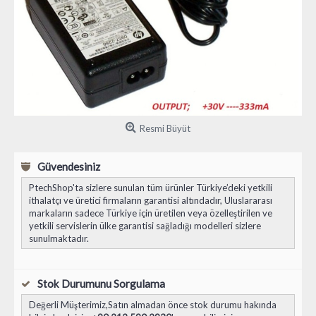
Resmi Büyüt
Güvendesiniz
PtechShop'ta sizlere sunulan tüm ürünler Türkiye’deki yetkili
ithalatçı ve üretici firmaların garantisi altındadır
, Uluslararası
markaların sadece Türkiye için üretilen veya özelleştirilen ve
yetkili servislerin ülke garantisi sağladığı modelleri sizlere
sunulmaktadır.
Stok Durumunu Sorgulama
Değerli Müşterimiz,Satın almadan önce stok durumu hakında