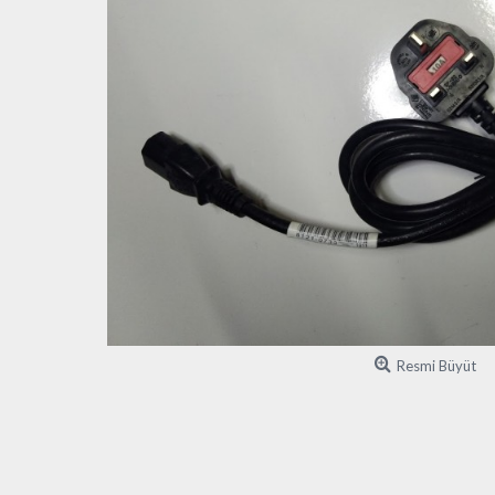
Resmi Büyüt